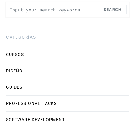
Search for:
SEARCH
CATEGORÍAS
CURSOS
DISEÑO
GUIDES
PROFESSIONAL HACKS
SOFTWARE DEVELOPMENT